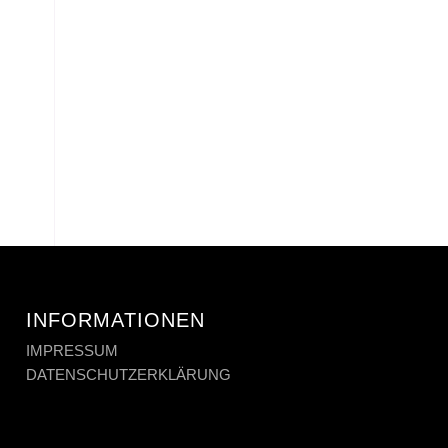
INFORMATIONEN
IMPRESSUM
DATENSCHUTZERKLÄRUNG