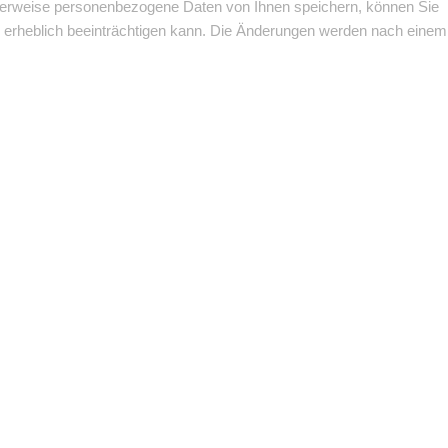
cherweise personenbezogene Daten von Ihnen speichern, können Sie
te erheblich beeinträchtigen kann. Die Änderungen werden nach einem