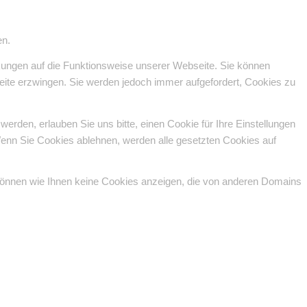
en.
rkungen auf die Funktionsweise unserer Webseite. Sie können
seite erzwingen. Sie werden jedoch immer aufgefordert, Cookies zu
den, erlauben Sie uns bitte, einen Cookie für Ihre Einstellungen
enn Sie Cookies ablehnen, werden alle gesetzten Cookies auf
 können wie Ihnen keine Cookies anzeigen, die von anderen Domains