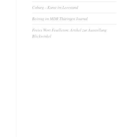
Coburg – Kunst im Leerstand
Beitrag im MDR Thüringen Journal
Freies Wort Feuilleton: Artikel zur Ausstellung
Blickwinkel