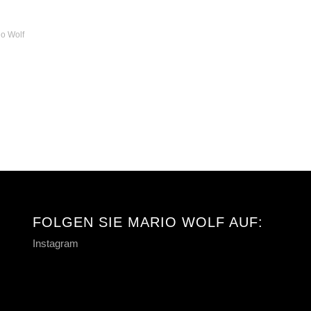
io Wolf
FOLGEN SIE MARIO WOLF AUF:
Instagram