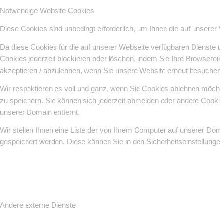
Notwendige Website Cookies
Diese Cookies sind unbedingt erforderlich, um Ihnen die auf unserer
Da diese Cookies für die auf unserer Webseite verfügbaren Dienste 
Cookies jederzeit blockieren oder löschen, indem Sie Ihre Browsere
akzeptieren / abzulehnen, wenn Sie unsere Website erneut besuchen
Wir respektieren es voll und ganz, wenn Sie Cookies ablehnen möcht
zu speichern. Sie können sich jederzeit abmelden oder andere Cook
unserer Domain entfernt.
Wir stellen Ihnen eine Liste der von Ihrem Computer auf unserer D
gespeichert werden. Diese können Sie in den Sicherheitseinstellung
Andere externe Dienste