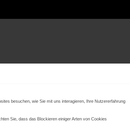
ites besuchen, wie Sie mit uns interagieren, Ihre Nutzererfahrung
chten Sie, dass das Blockieren einiger Arten von Cookies