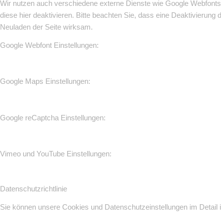
Wir nutzen auch verschiedene externe Dienste wie Google Webfonts
diese hier deaktivieren. Bitte beachten Sie, dass eine Deaktivierun
Neuladen der Seite wirksam.
Google Webfont Einstellungen:
Google Maps Einstellungen:
Google reCaptcha Einstellungen:
Vimeo und YouTube Einstellungen:
Datenschutzrichtlinie
Sie können unsere Cookies und Datenschutzeinstellungen im Detail i