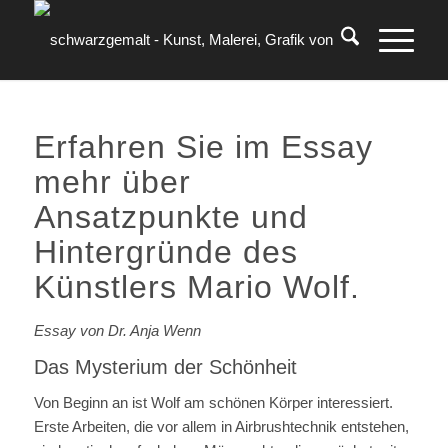
Erfahren Sie im Essay
mehr über
Ansatzpunkte und
Hintergründe des
Künstlers Mario Wolf.
Essay von Dr. Anja Wenn
Das Mysterium der Schönheit
Von Beginn an ist Wolf am schönen Körper interessiert.
Erste Arbeiten, die vor allem in Airbrushtechnik entstehen,