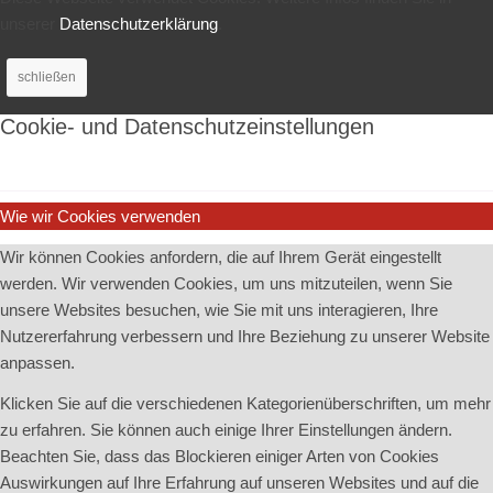
unserer
Datenschutzerklärung
.
schließen
Cookie- und Datenschutzeinstellungen
Wie wir Cookies verwenden
Wir können Cookies anfordern, die auf Ihrem Gerät eingestellt
werden. Wir verwenden Cookies, um uns mitzuteilen, wenn Sie
unsere Websites besuchen, wie Sie mit uns interagieren, Ihre
Nutzererfahrung verbessern und Ihre Beziehung zu unserer Website
anpassen.
Klicken Sie auf die verschiedenen Kategorienüberschriften, um mehr
zu erfahren. Sie können auch einige Ihrer Einstellungen ändern.
Beachten Sie, dass das Blockieren einiger Arten von Cookies
Auswirkungen auf Ihre Erfahrung auf unseren Websites und auf die