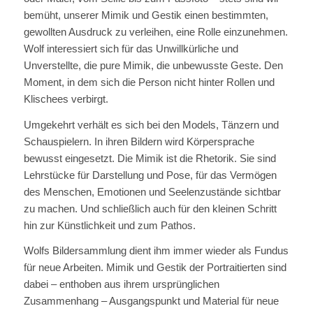
bemüht, unserer Mimik und Gestik einen bestimmten,
gewollten Ausdruck zu verleihen, eine Rolle einzunehmen.
Wolf interessiert sich für das Unwillkürliche und
Unverstellte, die pure Mimik, die unbewusste Geste. Den
Moment, in dem sich die Person nicht hinter Rollen und
Klischees verbirgt.
Umgekehrt verhält es sich bei den Models, Tänzern und
Schauspielern. In ihren Bildern wird Körpersprache
bewusst eingesetzt. Die Mimik ist die Rhetorik. Sie sind
Lehrstücke für Darstellung und Pose, für das Vermögen
des Menschen, Emotionen und Seelenzustände sichtbar
zu machen. Und schließlich auch für den kleinen Schritt
hin zur Künstlichkeit und zum Pathos.
Wolfs Bildersammlung dient ihm immer wieder als Fundus
für neue Arbeiten. Mimik und Gestik der Portraitierten sind
dabei – enthoben aus ihrem ursprünglichen
Zusammenhang – Ausgangspunkt und Material für neue