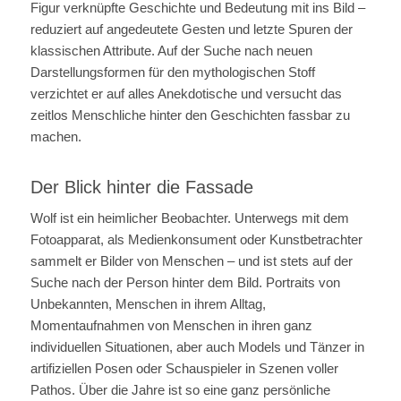
Figur verknüpfte Geschichte und Bedeutung mit ins Bild –
reduziert auf angedeutete Gesten und letzte Spuren der
klassischen Attribute. Auf der Suche nach neuen
Darstellungsformen für den mythologischen Stoff
verzichtet er auf alles Anekdotische und versucht das
zeitlos Menschliche hinter den Geschichten fassbar zu
machen.
Der Blick hinter die Fassade
Wolf ist ein heimlicher Beobachter. Unterwegs mit dem
Fotoapparat, als Medienkonsument oder Kunstbetrachter
sammelt er Bilder von Menschen – und ist stets auf der
Suche nach der Person hinter dem Bild. Portraits von
Unbekannten, Menschen in ihrem Alltag,
Momentaufnahmen von Menschen in ihren ganz
individuellen Situationen, aber auch Models und Tänzer in
artifiziellen Posen oder Schauspieler in Szenen voller
Pathos. Über die Jahre ist so eine ganz persönliche