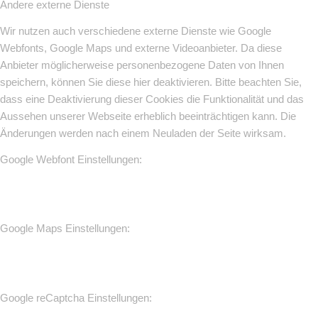
Andere externe Dienste
Wir nutzen auch verschiedene externe Dienste wie Google
Webfonts, Google Maps und externe Videoanbieter. Da diese
Anbieter möglicherweise personenbezogene Daten von Ihnen
speichern, können Sie diese hier deaktivieren. Bitte beachten Sie,
dass eine Deaktivierung dieser Cookies die Funktionalität und das
Aussehen unserer Webseite erheblich beeinträchtigen kann. Die
Änderungen werden nach einem Neuladen der Seite wirksam.
Google Webfont Einstellungen:
Google Maps Einstellungen:
Google reCaptcha Einstellungen: