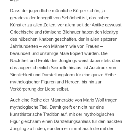
Dass der jugendliche männliche Körper schön, ja
geradezu der Inbegriff von Schönheit ist, das haben
Künstler zu allen Zeiten, vor allem seit der Antike gewusst.
Griechische und römische Bildhauer haben den Idealtyp
des hübschen Knaben geschaffen, der in allen späteren
Jahrhunderten – von Männern wie von Frauen –
bewundert und unzählige Male kopiert wurden. Die
Nacktheit und Erotik des Jünglings weist dabei stets über
das augenscheinlich Sexuelle hinaus, ist Ausdruck von
Sinnlichkeit und Darstellungsform für eine ganze Reihe
mythologischer Figuren und Heroen, bis hin zur
Verkörperung der Liebe selbst.
Auch eine Reihe der Männerakte von Mario Wolf tragen
mythologische Titel. Damit greift er nicht nur eine
kunsthistorische Tradition auf, mit der mythologischen
Figur gleichsam einen Darstellungsanlass für den nackten
Jüngling zu finden, sondern er nimmt auch die mit der