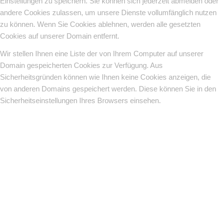
Einstellungen zu speichern. Sie können sich jederzeit abmelden oder
andere Cookies zulassen, um unsere Dienste vollumfänglich nutzen
zu können. Wenn Sie Cookies ablehnen, werden alle gesetzten
Cookies auf unserer Domain entfernt.
Wir stellen Ihnen eine Liste der von Ihrem Computer auf unserer
Domain gespeicherten Cookies zur Verfügung. Aus
Sicherheitsgründen können wie Ihnen keine Cookies anzeigen, die
von anderen Domains gespeichert werden. Diese können Sie in den
Sicherheitseinstellungen Ihres Browsers einsehen.