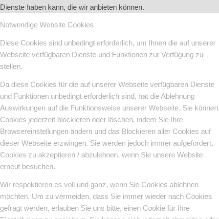
Dienste haben kann, die wir anbieten können.
Notwendige Website Cookies
Diese Cookies sind unbedingt erforderlich, um Ihnen die auf unserer
Webseite verfügbaren Dienste und Funktionen zur Verfügung zu
stellen.
Da diese Cookies für die auf unserer Webseite verfügbaren Dienste
und Funktionen unbedingt erforderlich sind, hat die Ablehnung
Auswirkungen auf die Funktionsweise unserer Webseite. Sie können
Cookies jederzeit blockieren oder löschen, indem Sie Ihre
Browsereinstellungen ändern und das Blockieren aller Cookies auf
dieser Webseite erzwingen. Sie werden jedoch immer aufgefordert,
Cookies zu akzeptieren / abzulehnen, wenn Sie unsere Website
erneut besuchen.
Wir respektieren es voll und ganz, wenn Sie Cookies ablehnen
möchten. Um zu vermeiden, dass Sie immer wieder nach Cookies
gefragt werden, erlauben Sie uns bitte, einen Cookie für Ihre