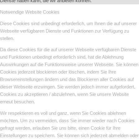
Dienste haben kann, die wir anbieten können.
Notwendige Website Cookies
Diese Cookies sind unbedingt erforderlich, um Ihnen die auf unserer
Webseite verfügbaren Dienste und Funktionen zur Verfügung zu
stellen.
Da diese Cookies für die auf unserer Webseite verfügbaren Dienste
und Funktionen unbedingt erforderlich sind, hat die Ablehnung
Auswirkungen auf die Funktionsweise unserer Webseite. Sie können
Cookies jederzeit blockieren oder löschen, indem Sie Ihre
Browsereinstellungen ändern und das Blockieren aller Cookies auf
dieser Webseite erzwingen. Sie werden jedoch immer aufgefordert,
Cookies zu akzeptieren / abzulehnen, wenn Sie unsere Website
erneut besuchen.
Wir respektieren es voll und ganz, wenn Sie Cookies ablehnen
möchten. Um zu vermeiden, dass Sie immer wieder nach Cookies
gefragt werden, erlauben Sie uns bitte, einen Cookie für Ihre
Einstellungen zu speichern. Sie können sich jederzeit abmelden oder