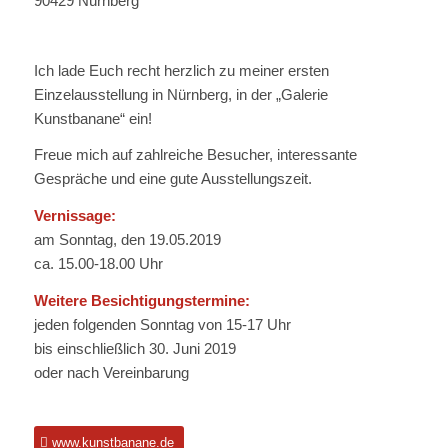
90429 Nürnberg
Ich lade Euch recht herzlich zu meiner ersten
Einzelausstellung in Nürnberg, in der „Galerie
Kunstbanane“ ein!
Freue mich auf zahlreiche Besucher, interessante
Gespräche und eine gute Ausstellungszeit.
Vernissage:
am Sonntag, den 19.05.2019
ca. 15.00-18.00 Uhr
Weitere Besichtigungstermine:
jeden folgenden Sonntag von 15-17 Uhr
bis einschließlich 30. Juni 2019
oder nach Vereinbarung
www.kunstbanane.de