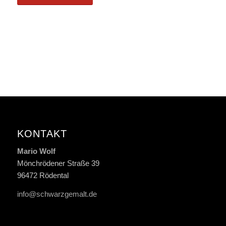
KONTAKT
Mario Wolf
Mönchrödener Straße 39
96472 Rödental
info@schwarzgemalt.de