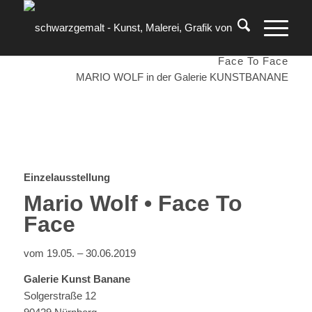
Face To Face
MARIO WOLF in der Galerie KUNSTBANANE
Einzelausstellung
Mario Wolf • Face To
Face
vom 19.05. – 30.06.2019
Galerie Kunst Banane
Solgerstraße 12