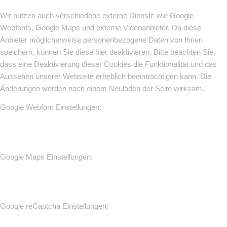
Wir nutzen auch verschiedene externe Dienste wie Google
Webfonts, Google Maps und externe Videoanbieter. Da diese
Anbieter möglicherweise personenbezogene Daten von Ihnen
speichern, können Sie diese hier deaktivieren. Bitte beachten Sie,
dass eine Deaktivierung dieser Cookies die Funktionalität und das
Aussehen unserer Webseite erheblich beeinträchtigen kann. Die
Änderungen werden nach einem Neuladen der Seite wirksam.
Google Webfont Einstellungen:
Google Maps Einstellungen:
Google reCaptcha Einstellungen: