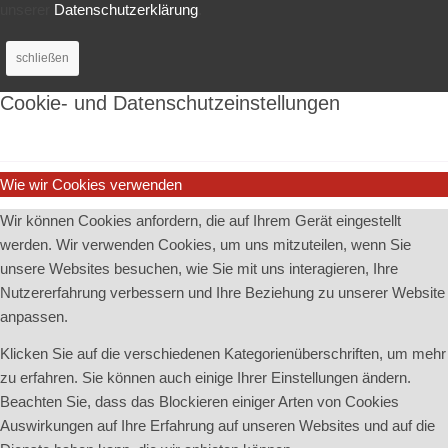
unserer
Datenschutzerklärung
.
schließen
Cookie- und Datenschutzeinstellungen
Wie wir Cookies verwenden
Wir können Cookies anfordern, die auf Ihrem Gerät eingestellt
werden. Wir verwenden Cookies, um uns mitzuteilen, wenn Sie
unsere Websites besuchen, wie Sie mit uns interagieren, Ihre
Nutzererfahrung verbessern und Ihre Beziehung zu unserer Website
anpassen.
Klicken Sie auf die verschiedenen Kategorienüberschriften, um mehr
zu erfahren. Sie können auch einige Ihrer Einstellungen ändern.
Beachten Sie, dass das Blockieren einiger Arten von Cookies
Auswirkungen auf Ihre Erfahrung auf unseren Websites und auf die