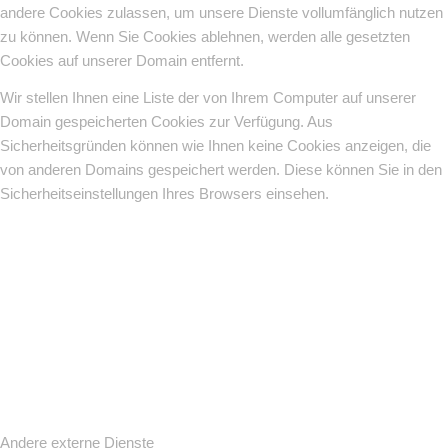
andere Cookies zulassen, um unsere Dienste vollumfänglich nutzen
zu können. Wenn Sie Cookies ablehnen, werden alle gesetzten
Cookies auf unserer Domain entfernt.
Wir stellen Ihnen eine Liste der von Ihrem Computer auf unserer
Domain gespeicherten Cookies zur Verfügung. Aus
Sicherheitsgründen können wie Ihnen keine Cookies anzeigen, die
von anderen Domains gespeichert werden. Diese können Sie in den
Sicherheitseinstellungen Ihres Browsers einsehen.
Andere externe Dienste