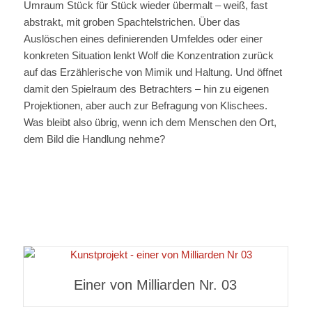
Umraum Stück für Stück wieder übermalt – weiß, fast
abstrakt, mit groben Spachtelstrichen. Über das
Auslöschen eines definierenden Umfeldes oder einer
konkreten Situation lenkt Wolf die Konzentration zurück
auf das Erzählerische von Mimik und Haltung. Und öffnet
damit den Spielraum des Betrachters – hin zu eigenen
Projektionen, aber auch zur Befragung von Klischees.
Was bleibt also übrig, wenn ich dem Menschen den Ort,
dem Bild die Handlung nehme?
Einer von Milliarden Nr. 03