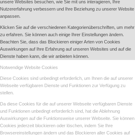
unsere Websites besuchen, wie Sie mit uns interagieren, Ihre
Nutzererfahrung verbessern und Ihre Beziehung zu unserer Website
anpassen.
Klicken Sie auf die verschiedenen Kategorienüberschriften, um mehr
zu erfahren. Sie können auch einige Ihrer Einstellungen ändern.
Beachten Sie, dass das Blockieren einiger Arten von Cookies
Auswirkungen auf Ihre Erfahrung auf unseren Websites und auf die
Dienste haben kann, die wir anbieten können.
Notwendige Website Cookies
Diese Cookies sind unbedingt erforderlich, um Ihnen die auf unserer
Webseite verfügbaren Dienste und Funktionen zur Verfügung zu
stellen.
Da diese Cookies für die auf unserer Webseite verfügbaren Dienste
und Funktionen unbedingt erforderlich sind, hat die Ablehnung
Auswirkungen auf die Funktionsweise unserer Webseite. Sie können
Cookies jederzeit blockieren oder löschen, indem Sie Ihre
Browsereinstellungen ändern und das Blockieren aller Cookies auf