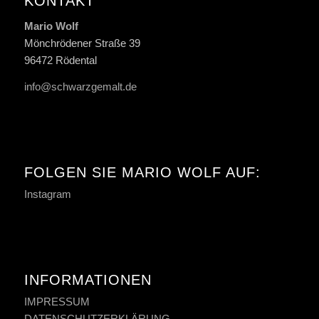
KONTAKT
Mario Wolf
Mönchrödener Straße 39
96472 Rödental
info@schwarzgemalt.de
FOLGEN SIE MARIO WOLF AUF:
Instagram
INFORMATIONEN
IMPRESSUM
DATENSCHUTZERKLÄRUNG