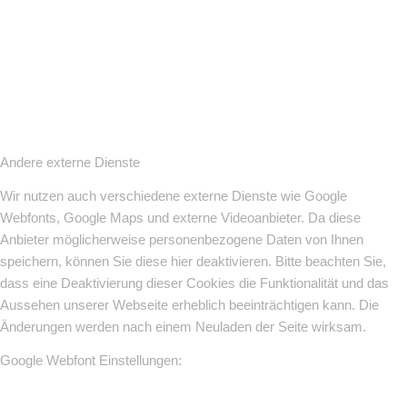
Andere externe Dienste
Wir nutzen auch verschiedene externe Dienste wie Google
Webfonts, Google Maps und externe Videoanbieter. Da diese
Anbieter möglicherweise personenbezogene Daten von Ihnen
speichern, können Sie diese hier deaktivieren. Bitte beachten Sie,
dass eine Deaktivierung dieser Cookies die Funktionalität und das
Aussehen unserer Webseite erheblich beeinträchtigen kann. Die
Änderungen werden nach einem Neuladen der Seite wirksam.
Google Webfont Einstellungen: