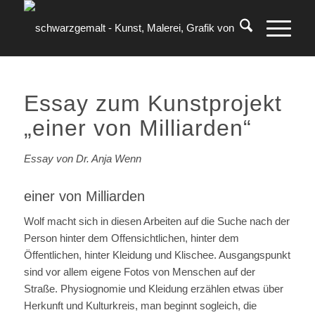
Essay zum Kunstprojekt
„einer von Milliarden“
Essay von Dr. Anja Wenn
einer von Milliarden
Wolf macht sich in diesen Arbeiten auf die Suche nach der
Person hinter dem Offensichtlichen, hinter dem
Öffentlichen, hinter Kleidung und Klischee. Ausgangspunkt
sind vor allem eigene Fotos von Menschen auf der
Straße. Physiognomie und Kleidung erzählen etwas über
Herkunft und Kulturkreis, man beginnt sogleich, die