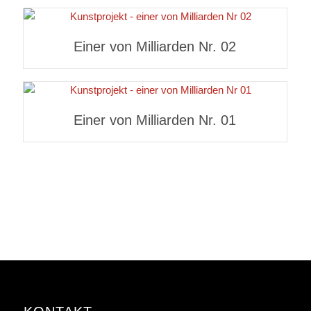
Einer von Milliarden Nr. 02
Einer von Milliarden Nr. 01