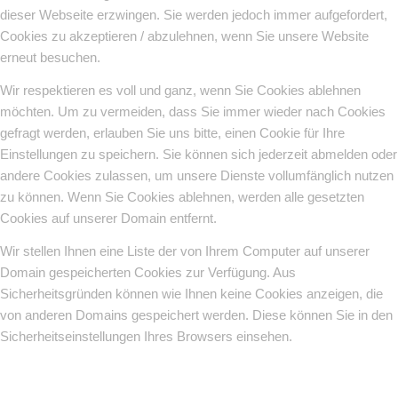
dieser Webseite erzwingen. Sie werden jedoch immer aufgefordert,
Cookies zu akzeptieren / abzulehnen, wenn Sie unsere Website
erneut besuchen.
Wir respektieren es voll und ganz, wenn Sie Cookies ablehnen
möchten. Um zu vermeiden, dass Sie immer wieder nach Cookies
gefragt werden, erlauben Sie uns bitte, einen Cookie für Ihre
Einstellungen zu speichern. Sie können sich jederzeit abmelden oder
andere Cookies zulassen, um unsere Dienste vollumfänglich nutzen
zu können. Wenn Sie Cookies ablehnen, werden alle gesetzten
Cookies auf unserer Domain entfernt.
Wir stellen Ihnen eine Liste der von Ihrem Computer auf unserer
Domain gespeicherten Cookies zur Verfügung. Aus
Sicherheitsgründen können wie Ihnen keine Cookies anzeigen, die
von anderen Domains gespeichert werden. Diese können Sie in den
Sicherheitseinstellungen Ihres Browsers einsehen.