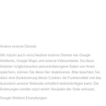
Andere externe Dienste
Wir nutzen auch verschiedene externe Dienste wie Google
Webfonts, Google Maps und externe Videoanbieter. Da diese
Anbieter möglicherweise personenbezogene Daten von Ihnen
speichern, können Sie diese hier deaktivieren. Bitte beachten Sie,
dass eine Deaktivierung dieser Cookies die Funktionalität und das
Aussehen unserer Webseite erheblich beeinträchtigen kann. Die
Änderungen werden nach einem Neuladen der Seite wirksam.
Google Webfont Einstellungen: