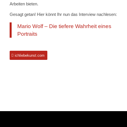
Arbeiten bieten.
Gesagt getan! Hier könnt Ihr nun das Interview nachlesen:
Mario Wolf – Die tiefere Wahrheit eines
Portraits
ichliebekunst.com