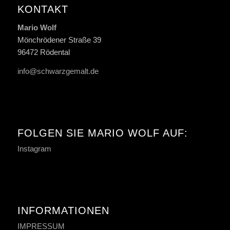
KONTAKT
Mario Wolf
Mönchrödener Straße 39
96472 Rödental
info@schwarzgemalt.de
FOLGEN SIE MARIO WOLF AUF:
Instagram
INFORMATIONEN
IMPRESSUM