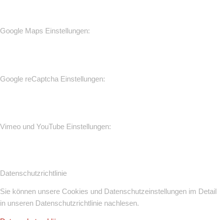
Google Maps Einstellungen:
Google reCaptcha Einstellungen:
Vimeo und YouTube Einstellungen:
Datenschutzrichtlinie
Sie können unsere Cookies und Datenschutzeinstellungen im Detail
in unseren Datenschutzrichtlinie nachlesen.