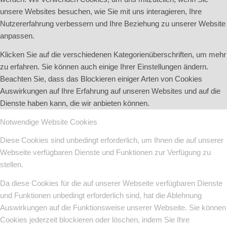
unsere Websites besuchen, wie Sie mit uns interagieren, Ihre
Nutzererfahrung verbessern und Ihre Beziehung zu unserer Website
anpassen.
Klicken Sie auf die verschiedenen Kategorienüberschriften, um mehr
zu erfahren. Sie können auch einige Ihrer Einstellungen ändern.
Beachten Sie, dass das Blockieren einiger Arten von Cookies
Auswirkungen auf Ihre Erfahrung auf unseren Websites und auf die
Dienste haben kann, die wir anbieten können.
Notwendige Website Cookies
Diese Cookies sind unbedingt erforderlich, um Ihnen die auf unserer
Webseite verfügbaren Dienste und Funktionen zur Verfügung zu
stellen.
Da diese Cookies für die auf unserer Webseite verfügbaren Dienste
und Funktionen unbedingt erforderlich sind, hat die Ablehnung
Auswirkungen auf die Funktionsweise unserer Webseite. Sie können
Cookies jederzeit blockieren oder löschen, indem Sie Ihre