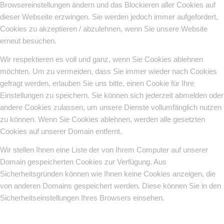
Browsereinstellungen ändern und das Blockieren aller Cookies auf
dieser Webseite erzwingen. Sie werden jedoch immer aufgefordert,
Cookies zu akzeptieren / abzulehnen, wenn Sie unsere Website
erneut besuchen.
Wir respektieren es voll und ganz, wenn Sie Cookies ablehnen
möchten. Um zu vermeiden, dass Sie immer wieder nach Cookies
gefragt werden, erlauben Sie uns bitte, einen Cookie für Ihre
Einstellungen zu speichern. Sie können sich jederzeit abmelden oder
andere Cookies zulassen, um unsere Dienste vollumfänglich nutzen
zu können. Wenn Sie Cookies ablehnen, werden alle gesetzten
Cookies auf unserer Domain entfernt.
Wir stellen Ihnen eine Liste der von Ihrem Computer auf unserer
Domain gespeicherten Cookies zur Verfügung. Aus
Sicherheitsgründen können wie Ihnen keine Cookies anzeigen, die
von anderen Domains gespeichert werden. Diese können Sie in den
Sicherheitseinstellungen Ihres Browsers einsehen.