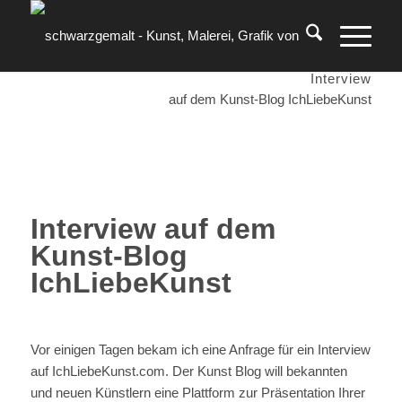
Interview
auf dem Kunst-Blog IchLiebeKunst
Interview auf dem
Kunst-Blog
IchLiebeKunst
Vor einigen Tagen bekam ich eine Anfrage für ein Interview
auf IchLiebeKunst.com. Der Kunst Blog will bekannten
und neuen Künstlern eine Plattform zur Präsentation Ihrer