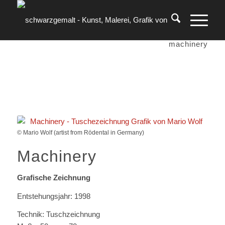
machinery
© Mario Wolf (artist from Rödental in Germany)
Machinery
Grafische Zeichnung
Entstehungsjahr: 1998
Technik: Tuschzeichnung