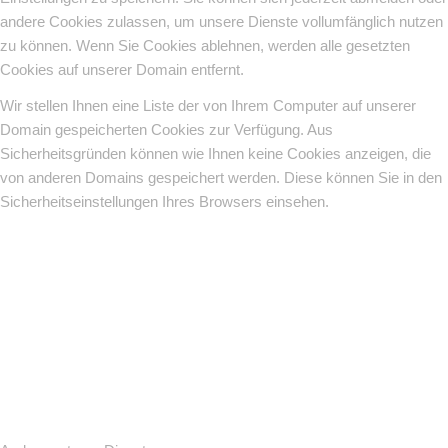
andere Cookies zulassen, um unsere Dienste vollumfänglich nutzen
zu können. Wenn Sie Cookies ablehnen, werden alle gesetzten
Cookies auf unserer Domain entfernt.
Wir stellen Ihnen eine Liste der von Ihrem Computer auf unserer
Domain gespeicherten Cookies zur Verfügung. Aus
Sicherheitsgründen können wie Ihnen keine Cookies anzeigen, die
von anderen Domains gespeichert werden. Diese können Sie in den
Sicherheitseinstellungen Ihres Browsers einsehen.