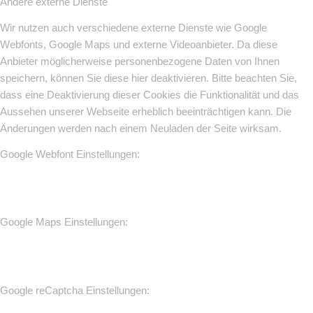
Andere externe Dienste
Wir nutzen auch verschiedene externe Dienste wie Google
Webfonts, Google Maps und externe Videoanbieter. Da diese
Anbieter möglicherweise personenbezogene Daten von Ihnen
speichern, können Sie diese hier deaktivieren. Bitte beachten Sie,
dass eine Deaktivierung dieser Cookies die Funktionalität und das
Aussehen unserer Webseite erheblich beeinträchtigen kann. Die
Änderungen werden nach einem Neuladen der Seite wirksam.
Google Webfont Einstellungen:
Google Maps Einstellungen:
Google reCaptcha Einstellungen: