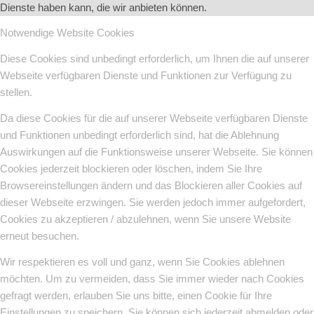
Dienste haben kann, die wir anbieten können.
Notwendige Website Cookies
Diese Cookies sind unbedingt erforderlich, um Ihnen die auf unserer
Webseite verfügbaren Dienste und Funktionen zur Verfügung zu
stellen.
Da diese Cookies für die auf unserer Webseite verfügbaren Dienste
und Funktionen unbedingt erforderlich sind, hat die Ablehnung
Auswirkungen auf die Funktionsweise unserer Webseite. Sie können
Cookies jederzeit blockieren oder löschen, indem Sie Ihre
Browsereinstellungen ändern und das Blockieren aller Cookies auf
dieser Webseite erzwingen. Sie werden jedoch immer aufgefordert,
Cookies zu akzeptieren / abzulehnen, wenn Sie unsere Website
erneut besuchen.
Wir respektieren es voll und ganz, wenn Sie Cookies ablehnen
möchten. Um zu vermeiden, dass Sie immer wieder nach Cookies
gefragt werden, erlauben Sie uns bitte, einen Cookie für Ihre
Einstellungen zu speichern. Sie können sich jederzeit abmelden oder