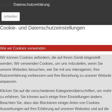
unserer
Datenschutzerklärung
.
schließen
Cookie- und Datenschutzeinstellungen
Wie wir Cookies verwenden
Wir können Cookies anfordern, die auf Ihrem Gerät eingestellt
werden. Wir verwenden Cookies, um uns mitzuteilen, wenn Sie
unsere Websites besuchen, wie Sie mit uns interagieren, Ihre
Nutzererfahrung verbessern und Ihre Beziehung zu unserer Website
anpassen.
Klicken Sie auf die verschiedenen Kategorienüberschriften, um mehr
zu erfahren. Sie können auch einige Ihrer Einstellungen ändern.
Beachten Sie, dass das Blockieren einiger Arten von Cookies
Auswirkungen auf Ihre Erfahrung auf unseren Websites und auf die